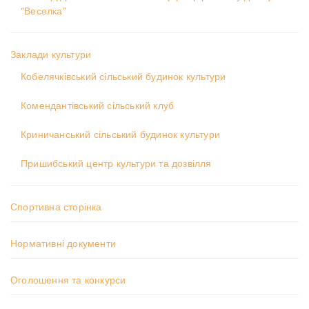
“Веселка”
Заклади культури
Кобелячківський сільський будинок культури
Комендантівський сільський клуб
Криничанський сільський будинок культури
Пришибський центр культури та дозвілля
Спортивна сторінка
Нормативні документи
Оголошення та конкурси