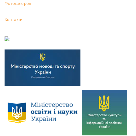
Фотогалерея
Контакти