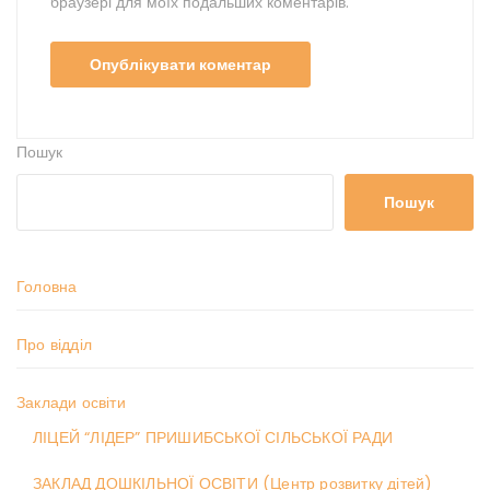
браузері для моїх подальших коментарів.
Пошук
Пошук
Головна
Про відділ
Заклади освіти
ЛІЦЕЙ “ЛІДЕР” ПРИШИБСЬКОЇ СІЛЬСЬКОЇ РАДИ
ЗАКЛАД ДОШКІЛЬНОЇ ОСВІТИ (Центр розвитку дітей)