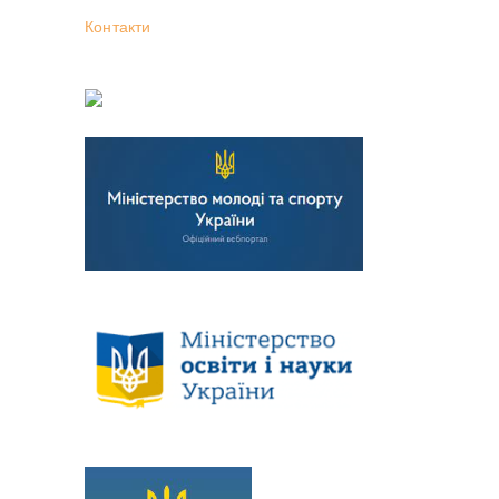
Контакти