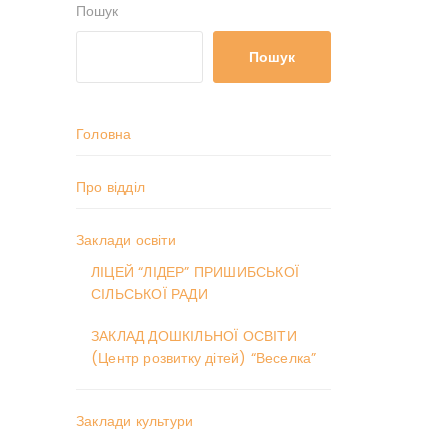
Пошук
Пошук
Головна
Про відділ
Заклади освіти
ЛІЦЕЙ “ЛІДЕР” ПРИШИБСЬКОЇ
СІЛЬСЬКОЇ РАДИ
ЗАКЛАД ДОШКІЛЬНОЇ ОСВІТИ
(Центр розвитку дітей) “Веселка”
Заклади культури