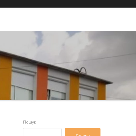
Пошук