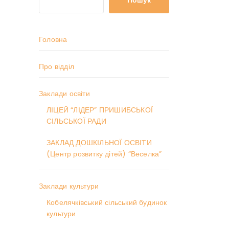
Пошук
Головна
Про відділ
Заклади освіти
ЛІЦЕЙ “ЛІДЕР” ПРИШИБСЬКОЇ
СІЛЬСЬКОЇ РАДИ
ЗАКЛАД ДОШКІЛЬНОЇ ОСВІТИ
(Центр розвитку дітей) “Веселка”
Заклади культури
Кобелячківський сільський будинок
культури