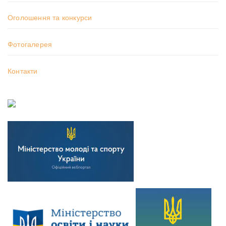
Оголошення та конкурси
Фотогалерея
Контакти