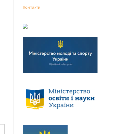
Контакти