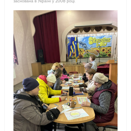
заснована в Україні у 2008 році.