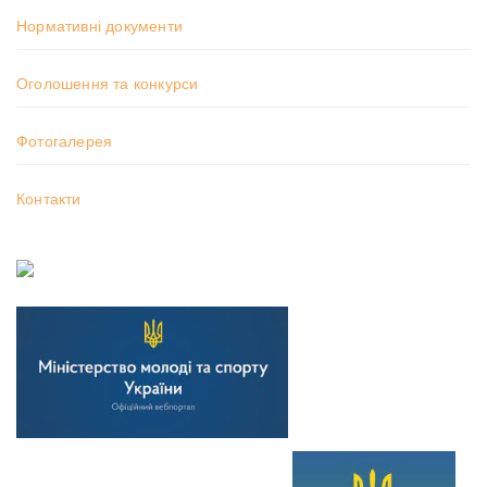
Нормативні документи
Оголошення та конкурси
Фотогалерея
Контакти