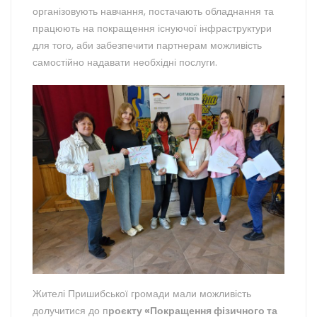
організовують навчання, постачають обладнання та
працюють на покращення існуючої інфраструктури
для того, аби забезпечити партнерам можливість
самостійно надавати необхідні послуги.
Жителі Пришибської громади мали можливість
долучитися до п
роєкту «Покращення фізичного та