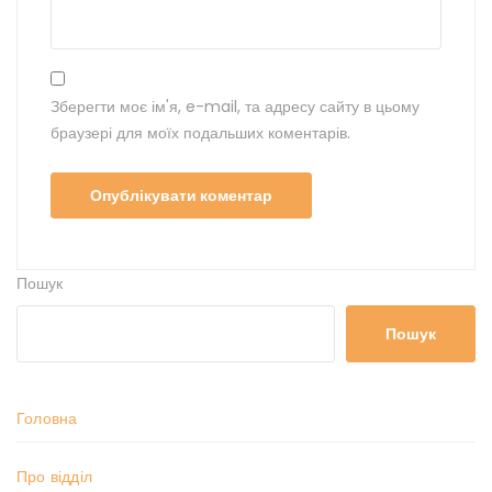
Зберегти моє ім'я, e-mail, та адресу сайту в цьому
браузері для моїх подальших коментарів.
Пошук
Пошук
Головна
Про відділ