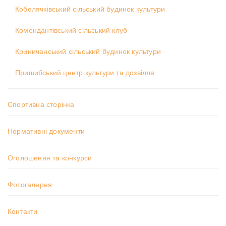
Кобелячківський сільський будинок культури
Комендантівський сільський клуб
Криничанський сільський будинок культури
Пришибський центр культури та дозвілля
Спортивна сторінка
Нормативні документи
Оголошення та конкурси
Фотогалерея
Контакти