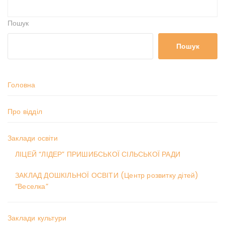
Пошук
Пошук
Головна
Про відділ
Заклади освіти
ЛІЦЕЙ “ЛІДЕР” ПРИШИБСЬКОЇ СІЛЬСЬКОЇ РАДИ
ЗАКЛАД ДОШКІЛЬНОЇ ОСВІТИ (Центр розвитку дітей)
“Веселка”
Заклади культури