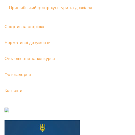
Пришибський центр культури та дозвілля
Спортивна сторінка
Нормативні документи
Оголошення та конкурси
Фотогалерея
Контакти