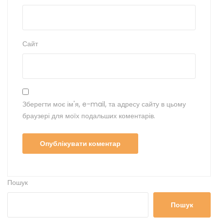
Сайт
Зберегти моє ім'я, e-mail, та адресу сайту в цьому
браузері для моїх подальших коментарів.
Пошук
Пошук