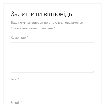
Залишити відповідь
Ваша e-mail адреса не оприлюднюватиметься.
Обов’язкові поля позначені
*
Коментар
*
Ім'я
*
Email
*